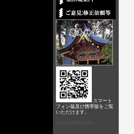
スマート
フォン版及び携帯版をご覧
いただけます。
Update:2026/03/16